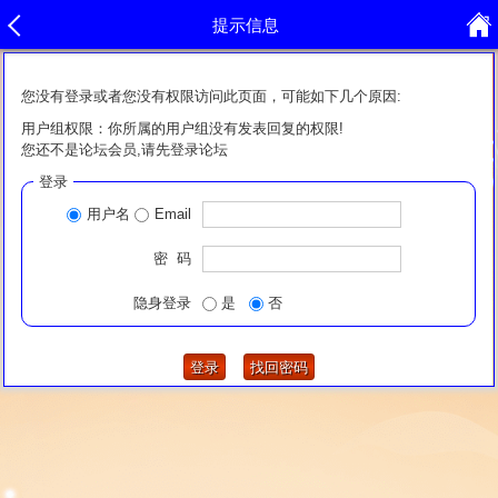
提示信息
您没有登录或者您没有权限访问此页面，可能如下几个原因:
用户组权限：你所属的用户组没有发表回复的权限!
您还不是论坛会员,请先登录论坛
登录
用户名
Email
密 码
隐身登录
是
否