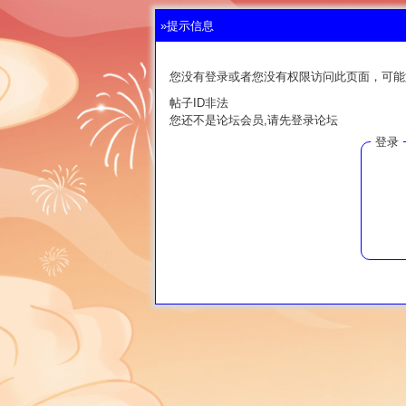
»提示信息
您没有登录或者您没有权限访问此页面，可能
帖子ID非法
您还不是论坛会员,请先登录论坛
登录