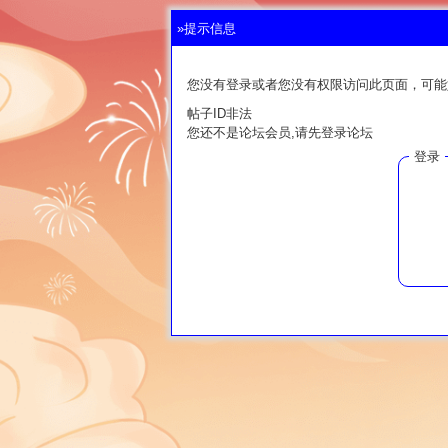
»提示信息
您没有登录或者您没有权限访问此页面，可能
帖子ID非法
您还不是论坛会员,请先登录论坛
登录