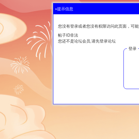
»提示信息
您没有登录或者您没有权限访问此页面，可能
帖子ID非法
您还不是论坛会员,请先登录论坛
登录