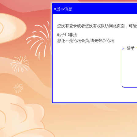
»提示信息
您没有登录或者您没有权限访问此页面，可能
帖子ID非法
您还不是论坛会员,请先登录论坛
登录